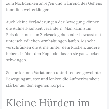
zum Nachdenken anregen und während des Gehens
innerlich weiterklingen.
Auch kleine Veränderungen der Bewegung können
die Aufmerksamkeit verändern. Man kann zum
Beispiel einmal im Zickzack gehen oder bewusst mit
unterschiedlichen Armhaltungen laufen. Manche
verschränken die Arme hinter dem Rücken, andere
heben sie über den Kopf oder lassen sie ganz locker
schwingen.
Solche kleinen Variationen unterbrechen gewohnte
Bewegungsmuster und lenken die Aufmerksamkeit
stärker auf den eigenen Körper.
Kleine Hürden im