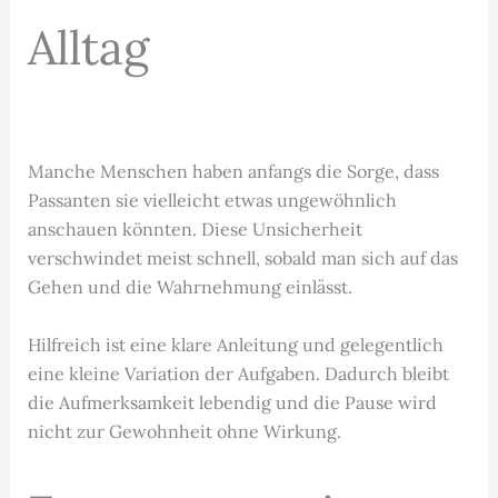
Alltag
Manche Menschen haben anfangs die Sorge, dass
Passanten sie vielleicht etwas ungewöhnlich
anschauen könnten. Diese Unsicherheit
verschwindet meist schnell, sobald man sich auf das
Gehen und die Wahrnehmung einlässt.
Hilfreich ist eine klare Anleitung und gelegentlich
eine kleine Variation der Aufgaben. Dadurch bleibt
die Aufmerksamkeit lebendig und die Pause wird
nicht zur Gewohnheit ohne Wirkung.