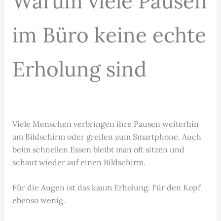
Warum viele Pausen
im Büro keine echte
Erholung sind
Viele Menschen verbringen ihre Pausen weiterhin
am Bildschirm oder greifen zum Smartphone. Auch
beim schnellen Essen bleibt man oft sitzen und
schaut wieder auf einen Bildschirm.
Für die Augen ist das kaum Erholung. Für den Kopf
ebenso wenig.