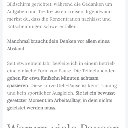
Bildschirm gerichtet, während die Gedanken um
Aufgaben und To-do-Listen kreisen. Irgendwann
merkst du, dass die Konzentration nachlässt und
Entscheidungen schwerer fallen.
Manchmal braucht dein Denken vor allem eines:
Abstand.
Seit etwa einem Jahr begleite ich in einem Betrieb
eine einfache Form von Pause. Die Teilnehmenden
gehen für etwa fünfzehn Minuten achtsam
spazieren
. Diese kurze Geh-Pause ist kein Training
und kein sportlicher Ausgleich.
Sie ist ein bewusst
gesetzter Moment im Arbeitsalltag, in dem nichts
geleistet werden muss.