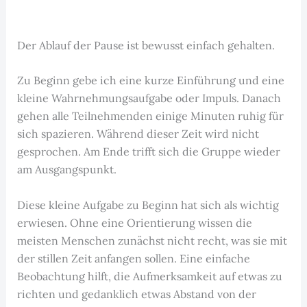
Der Ablauf der Pause ist bewusst einfach gehalten.
Zu Beginn gebe ich eine kurze Einführung und eine
kleine Wahrnehmungsaufgabe oder Impuls. Danach
gehen alle Teilnehmenden einige Minuten ruhig für
sich spazieren. Während dieser Zeit wird nicht
gesprochen. Am Ende trifft sich die Gruppe wieder
am Ausgangspunkt.
Diese kleine Aufgabe zu Beginn hat sich als wichtig
erwiesen. Ohne eine Orientierung wissen die
meisten Menschen zunächst nicht recht, was sie mit
der stillen Zeit anfangen sollen. Eine einfache
Beobachtung hilft, die Aufmerksamkeit auf etwas zu
richten und gedanklich etwas Abstand von der