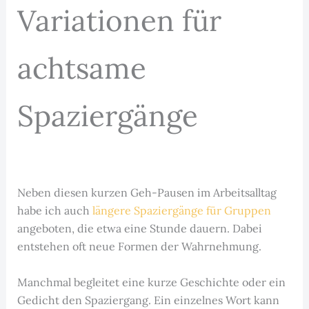
Variationen für
achtsame
Spaziergänge
Neben diesen kurzen Geh-Pausen im Arbeitsalltag
habe ich auch
längere Spaziergänge für Gruppen
angeboten, die etwa eine Stunde dauern. Dabei
entstehen oft neue Formen der Wahrnehmung.
Manchmal begleitet eine kurze Geschichte oder ein
Gedicht den Spaziergang. Ein einzelnes Wort kann