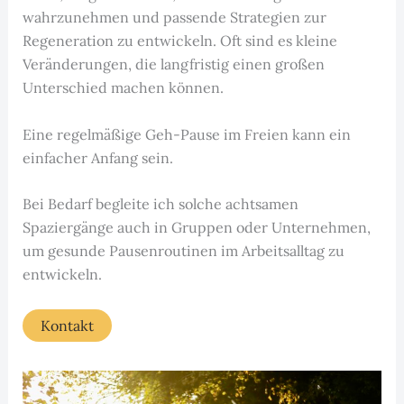
wahrzunehmen und passende Strategien zur
Regeneration zu entwickeln. Oft sind es kleine
Veränderungen, die langfristig einen großen
Unterschied machen können.
Eine regelmäßige Geh-Pause im Freien kann ein
einfacher Anfang sein.
Bei Bedarf begleite ich solche achtsamen
Spaziergänge auch in Gruppen oder Unternehmen,
um gesunde Pausenroutinen im Arbeitsalltag zu
entwickeln.
Kontakt