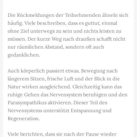
Die Rückmeldungen der Teilnehmenden ähneln sich
häufig. Viele beschreiben, dass es guttut, einmal
ohne Ziel unterwegs zu sein und nichts leisten zu
müssen. Der kurze Weg nach draußen schafft nicht
nur räumlichen Abstand, sondern oft auch
gedanklichen.
Auch körperlich passiert etwas. Bewegung nach
längerem Sitzen, frische Luft und der Blick in die
Natur wirken ausgleichend. Gleichzeitig kann das
ruhige Gehen das Nervensystem beruhigen und den
Parasympathikus aktivieren. Dieser Teil des
Nervensystems unterstützt Entspannung und
Regeneration.
Viele berichten, dass sie nach der Pause wieder