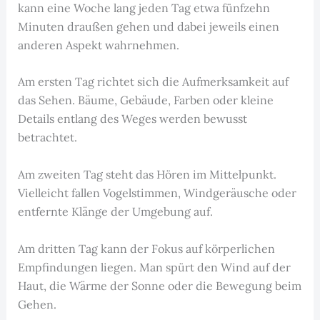
kann eine Woche lang jeden Tag etwa fünfzehn
Minuten draußen gehen und dabei jeweils einen
anderen Aspekt wahrnehmen.
Am ersten Tag richtet sich die Aufmerksamkeit auf
das Sehen. Bäume, Gebäude, Farben oder kleine
Details entlang des Weges werden bewusst
betrachtet.
Am zweiten Tag steht das Hören im Mittelpunkt.
Vielleicht fallen Vogelstimmen, Windgeräusche oder
entfernte Klänge der Umgebung auf.
Am dritten Tag kann der Fokus auf körperlichen
Empfindungen liegen. Man spürt den Wind auf der
Haut, die Wärme der Sonne oder die Bewegung beim
Gehen.