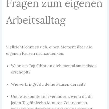
Fragen zum eigenen
Arbeitsalltag
Vielleicht lohnt es sich, einen Moment über die
eigenen Pausen nachzudenken.
Wann am Tag fühlst du dich mental am meisten
erschöpft?
Wie verbringst du deine Pausen derzeit?
Und was könnte sich verändern, wenn du dir
jeden Tag fünfzehn Minuten Zeit nehmen