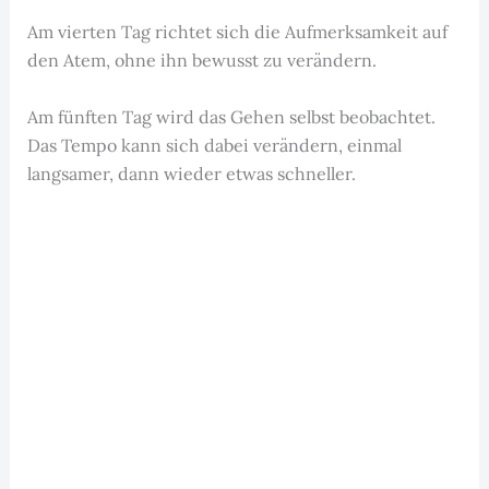
Am vierten Tag richtet sich die Aufmerksamkeit auf
den Atem, ohne ihn bewusst zu verändern.
Am fünften Tag wird das Gehen selbst beobachtet.
Das Tempo kann sich dabei verändern, einmal
langsamer, dann wieder etwas schneller.