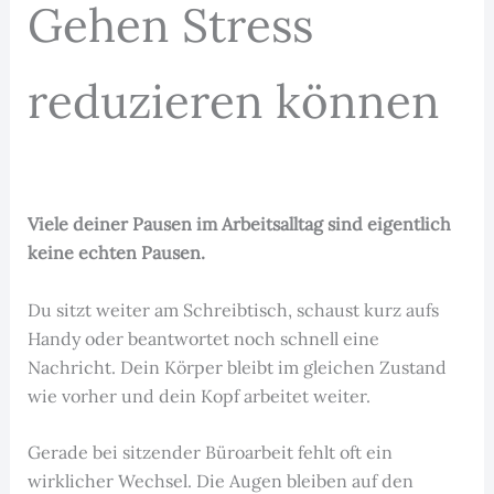
Gehen Stress
reduzieren können
Viele deiner Pausen im Arbeitsalltag sind eigentlich
keine echten Pausen.
Du sitzt weiter am Schreibtisch, schaust kurz aufs
Handy oder beantwortet noch schnell eine
Nachricht. Dein Körper bleibt im gleichen Zustand
wie vorher und dein Kopf arbeitet weiter.
Gerade bei sitzender Büroarbeit fehlt oft ein
wirklicher Wechsel. Die Augen bleiben auf den