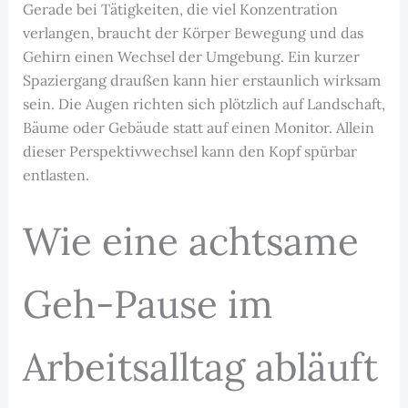
Gerade bei Tätigkeiten, die viel Konzentration
verlangen, braucht der Körper Bewegung und das
Gehirn einen Wechsel der Umgebung. Ein kurzer
Spaziergang draußen kann hier erstaunlich wirksam
sein. Die Augen richten sich plötzlich auf Landschaft,
Bäume oder Gebäude statt auf einen Monitor. Allein
dieser Perspektivwechsel kann den Kopf spürbar
entlasten.
Wie eine achtsame
Geh-Pause im
Arbeitsalltag abläuft