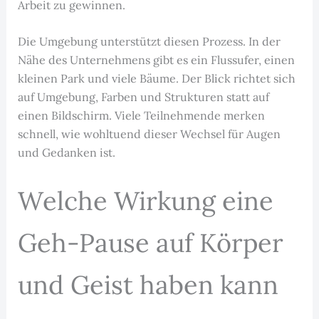
Arbeit zu gewinnen.
Die Umgebung unterstützt diesen Prozess. In der
Nähe des Unternehmens gibt es ein Flussufer, einen
kleinen Park und viele Bäume. Der Blick richtet sich
auf Umgebung, Farben und Strukturen statt auf
einen Bildschirm. Viele Teilnehmende merken
schnell, wie wohltuend dieser Wechsel für Augen
und Gedanken ist.
Welche Wirkung eine
Geh-Pause auf Körper
und Geist haben kann