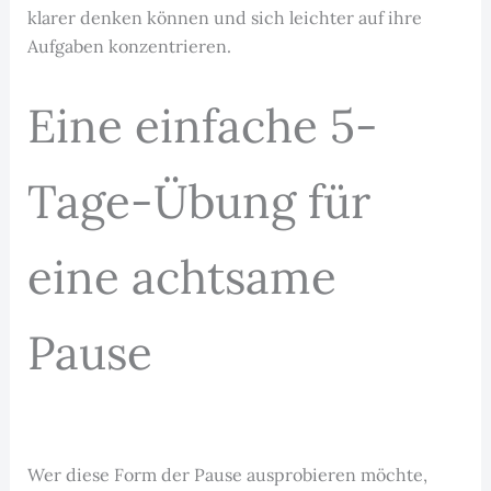
klarer denken können und sich leichter auf ihre
Aufgaben konzentrieren.
Eine einfache 5-
Tage-Übung für
eine achtsame
Pause
Wer diese Form der Pause ausprobieren möchte,