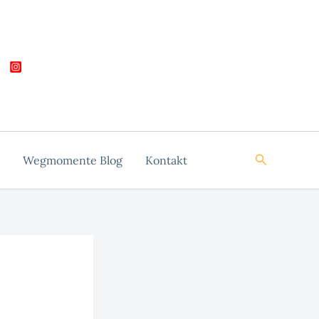
Suchen
Wegmomente Blog
Kontakt