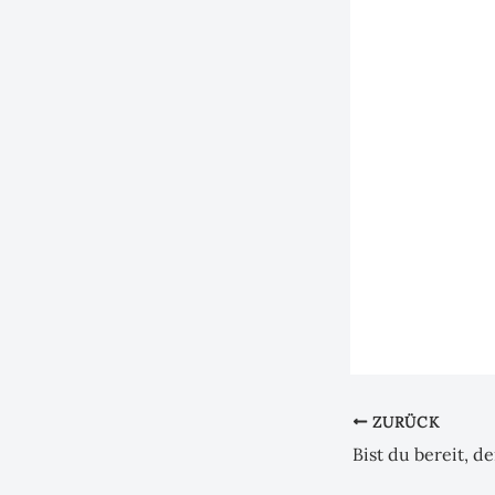
ZURÜCK