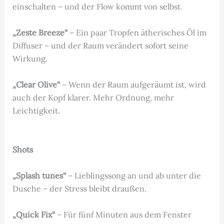
einschalten – und der Flow kommt von selbst.
„Zeste Breeze“
– Ein paar Tropfen ätherisches Öl im
Diffuser – und der Raum verändert sofort seine
Wirkung.
„Clear Olive“
– Wenn der Raum aufgeräumt ist, wird
auch der Kopf klarer. Mehr Ordnung, mehr
Leichtigkeit.
Shots
„Splash tunes“
– Lieblingssong an und ab unter die
Dusche – der Stress bleibt draußen.
„Quick Fix“
– Für fünf Minuten aus dem Fenster