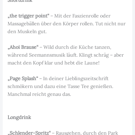
„the trigger point“
– Mit der Faszienrolle oder
Massagebällen über den Körper rollen. Tut nicht nur
den Muskeln gut.
„Ahoi Brause“
– Wild durch die Küche tanzen,
während Seemannsmusik läuft. Klingt schräg – aber
macht den Kopf klar und hebt die Laune!
„Page Splash“
– In deiner Lieblingszeitschrift
schmökern und dazu eine Tasse Tee genießen.
Manchmal reicht genau das.
Longdrink
„Schlender-Spritz“
– Rausgehen, durch den Park