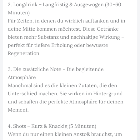
2. Longdrink – Langfristig & Ausgewogen (30–60
Minuten)
Für Zeiten, in denen du wirklich auftanken und in
deine Mitte kommen möchtest. Diese Getränke
bieten mehr Substanz und nachhaltige Wirkung –
perfekt für tiefere Erholung oder bewusste
Regeneration.
3. Die zusätzliche Note – Die begleitende
Atmosphäre
Manchmal sind es die kleinen Zutaten, die den
Unterschied machen. Sie wirken im Hintergrund
und schaffen die perfekte Atmosphäre für deinen
Moment.
4. Shots – Kurz & Knackig (5 Minuten)
Wenn du nur einen kleinen Anstoß brauchst, um