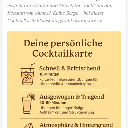
es geht um wohltuende Aktivitäten, nicht um den
Konsum von Alkohol. Keine Sorge – bei dieser
Cocktailkarte bleibst du garantiert nüchtern.