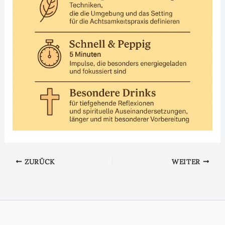
ZURÜCK
WEITER