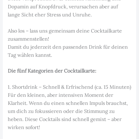
Dopamin auf Knopfdruck, verursachen aber auf
lange Sicht eher Stress und Unruhe.
Also los – lass uns gemeinsam deine Cocktailkarte
zusammenstellen!
Damit du jederzeit den passenden Drink für deinen
Tag wählen kannst.
Die fünf Kategorien der Cocktailkarte:
1. Shortdrink – Schnell & Erfrischend (ca. 15 Minuten)
Für den kleinen, aber intensiven Moment der
Klarheit. Wenn du einen schnellen Impuls brauchst,
um dich zu fokussieren oder die Stimmung zu
heben. Diese Cocktails sind schnell gemixt – aber
wirken sofort!