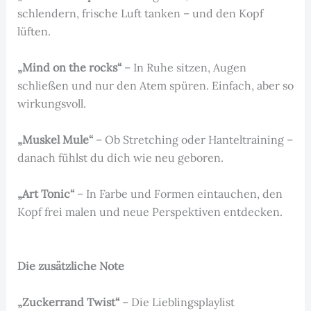
schlendern, frische Luft tanken – und den Kopf
lüften.
„Mind on the rocks“
– In Ruhe sitzen, Augen
schließen und nur den Atem spüren. Einfach, aber so
wirkungsvoll.
„Muskel Mule“
– Ob Stretching oder Hanteltraining –
danach fühlst du dich wie neu geboren.
„Art Tonic“
– In Farbe und Formen eintauchen, den
Kopf frei malen und neue Perspektiven entdecken.
Die zusätzliche Note
„Zuckerrand Twist“
– Die Lieblingsplaylist