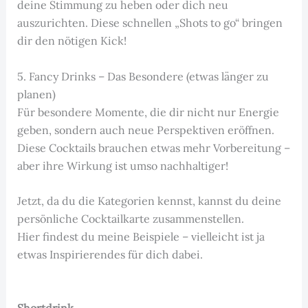
deine Stimmung zu heben oder dich neu
auszurichten. Diese schnellen „Shots to go“ bringen
dir den nötigen Kick!
5. Fancy Drinks – Das Besondere (etwas länger zu
planen)
Für besondere Momente, die dir nicht nur Energie
geben, sondern auch neue Perspektiven eröffnen.
Diese Cocktails brauchen etwas mehr Vorbereitung –
aber ihre Wirkung ist umso nachhaltiger!
Jetzt, da du die Kategorien kennst, kannst du deine
persönliche Cocktailkarte zusammenstellen.
Hier findest du meine Beispiele – vielleicht ist ja
etwas Inspirierendes für dich dabei.
Shortdrink