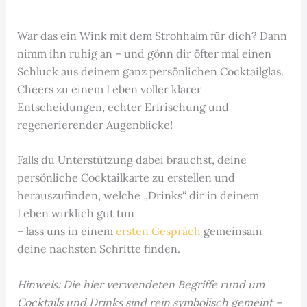
War das ein Wink mit dem Strohhalm für dich? Dann
nimm ihn ruhig an – und gönn dir öfter mal einen
Schluck aus deinem ganz persönlichen Cocktailglas.
Cheers zu einem Leben voller klarer
Entscheidungen, echter Erfrischung und
regenerierender Augenblicke!
Falls du Unterstützung dabei brauchst, deine
persönliche Cocktailkarte zu erstellen und
herauszufinden, welche „Drinks“ dir in deinem
Leben wirklich gut tun
– lass uns in einem
ersten Gespräch
gemeinsam
deine nächsten Schritte finden.
Hinweis: Die hier verwendeten Begriffe rund um
Cocktails und Drinks sind rein symbolisch gemeint –