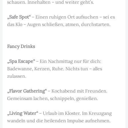
schauen. Innehalten – und weiter geht’s.
„Safe Spot“
– Einen ruhigen Ort aufsuchen – sei es
das Klo – Augen schließen, atmen, durchstarten.
Fancy Drinks
„Spa Escape“
– Ein Nachmittag nur für dich:
Badewanne, Kerzen, Ruhe. Nichts tun – alles
zulassen.
„Flavor Gathering“
– Kochabend mit Freunden.
Gemeinsam lachen, schnippeln, genießen.
„Living Water“
– Urlaub im Kloster. Im Kreuzgang
wandeln und die heilenden Impulse aufnehmen.