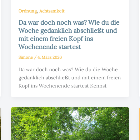
,
Ordnung
Achtsamkeit
Da war doch noch was? Wie du die
Woche gedanklich abschließt und
mit einem freien Kopf ins
Wochenende startest
Simone
/
4. März 2026
Da war doch noch was? Wie du die Woche
gedanklich abschließt und mit einem freien
Kopf ins Wochenende startest Kennst