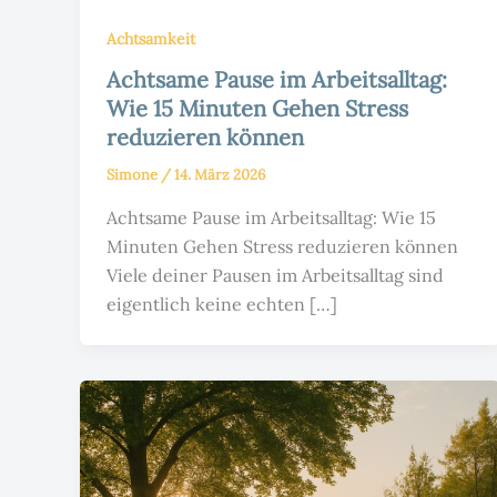
Achtsamkeit
Achtsame Pause im Arbeitsalltag:
Wie 15 Minuten Gehen Stress
reduzieren können
Simone
/
14. März 2026
Achtsame Pause im Arbeitsalltag: Wie 15
Minuten Gehen Stress reduzieren können
Viele deiner Pausen im Arbeitsalltag sind
eigentlich keine echten […]