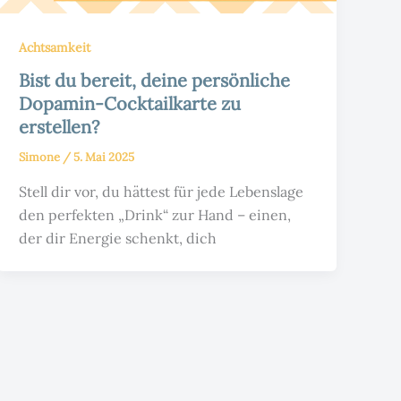
Achtsamkeit
Bist du bereit, deine persönliche
Dopamin-Cocktailkarte zu
erstellen?
Simone
/
5. Mai 2025
Stell dir vor, du hättest für jede Lebenslage
den perfekten „Drink“ zur Hand – einen,
der dir Energie schenkt, dich