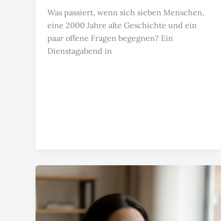
Was passiert, wenn sich sieben Menschen,
eine 2000 Jahre alte Geschichte und ein
paar offene Fragen begegnen? Ein
Dienstagabend in