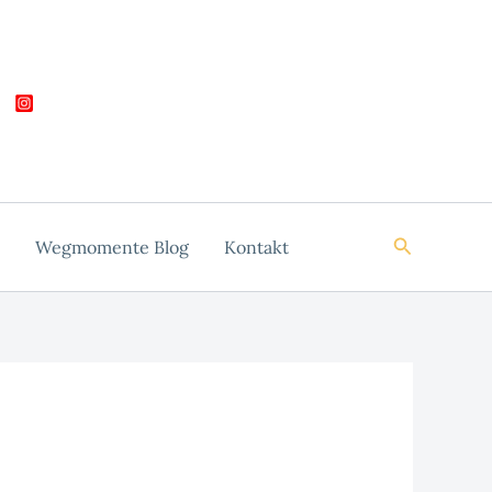
Suchen
Wegmomente Blog
Kontakt