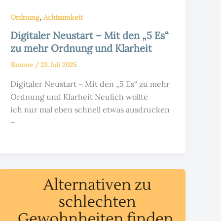
,
Ordnung
Achtsamkeit
Digitaler Neustart – Mit den „5 Es“
zu mehr Ordnung und Klarheit
Simone
/
23. Juli 2025
Digitaler Neustart – Mit den „5 Es“ zu mehr
Ordnung und Klarheit Neulich wollte
ich nur mal eben schnell etwas ausdrucken
–