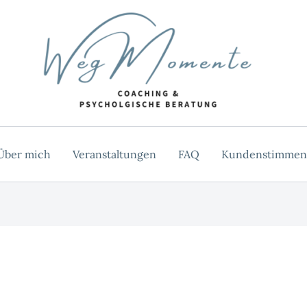
Über mich
Veranstaltungen
FAQ
Kundenstimmen